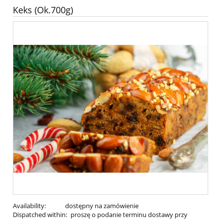
Keks (Ok.700g)
Availability:
dostępny na zamówienie
Dispatched within:
proszę o podanie terminu dostawy przy