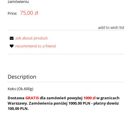
zamówieniu
75,00 zł
Price:
add to wish list
ask about product
recommend to a friend
Description
Keks (Ok.600g)
Dostawa
GRATIS
dla zamówień powyżej
1000 zł
w granicach
Warszawy. Zamówienia poniżej 1000,00 PLN - płatny dowóz
100,00 PLN.