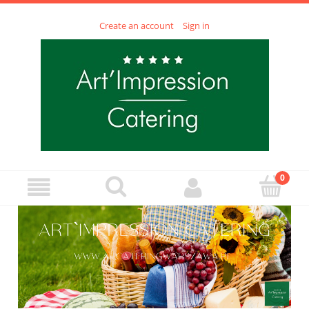
Create an account
Sign in