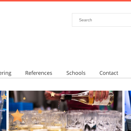
ering
References
Schools
Contact