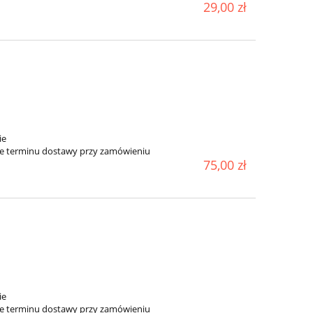
29,00 zł
ie
ie terminu dostawy przy zamówieniu
75,00 zł
ie
ie terminu dostawy przy zamówieniu