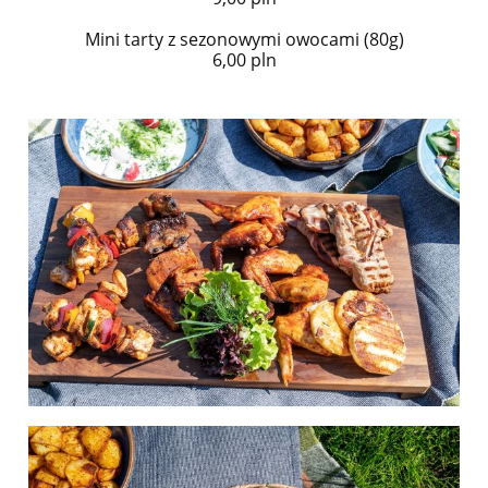
Mini tarty z sezonowymi owocami (80g)
6,00 pln